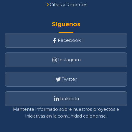
Cifras y Reportes
Síguenos
Facebook
Instagram
Twitter
LinkedIn
Mantente informado sobre nuestros proyectos e
iniciativas en la comunidad colonense.