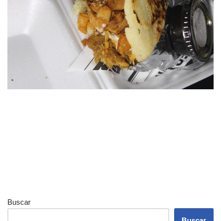
Buscar
Buscar