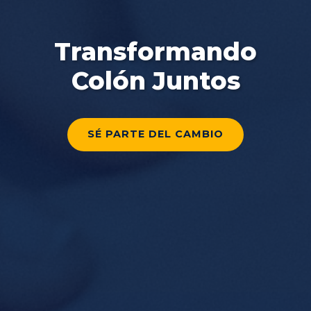
Transformando
Colón Juntos
SÉ PARTE DEL CAMBIO