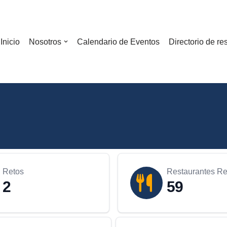
Inicio
Nosotros
Calendario de Eventos
Directorio de re
Retos
Restaurantes Re
2
59