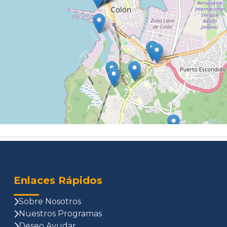
Enlaces Rápidos
Sobre Nosotros
Nuestros Programas
Deseo Ayudar