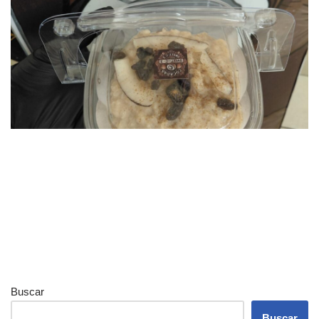
Buscar
Buscar