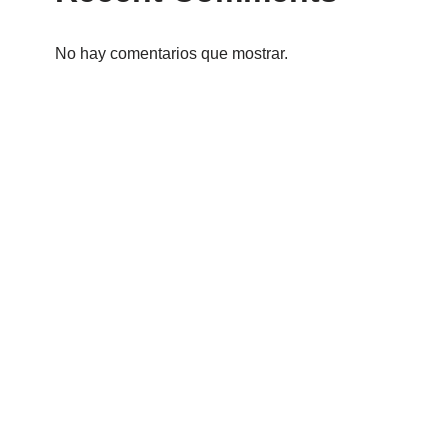
No hay comentarios que mostrar.