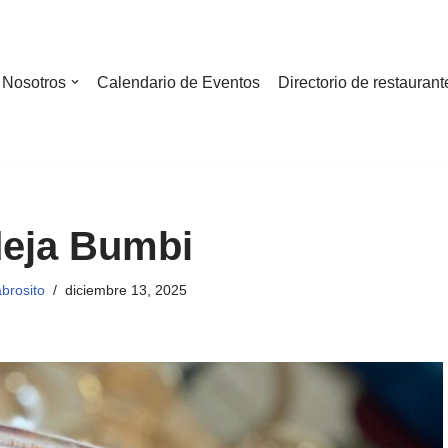
Nosotros
Calendario de Eventos
Directorio de restaurant
eja Bumbi
brosito
diciembre 13, 2025