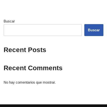
Buscar
Buscar
Recent Posts
Recent Comments
No hay comentarios que mostrar.