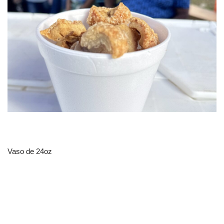
Vaso de 24oz