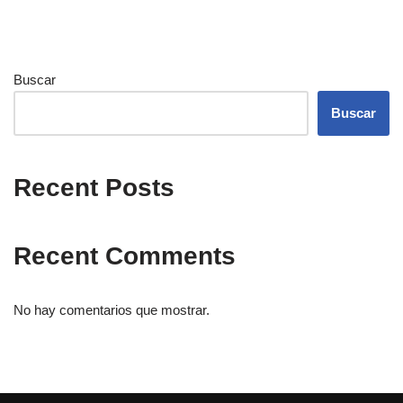
Buscar
Buscar
Recent Posts
Recent Comments
No hay comentarios que mostrar.