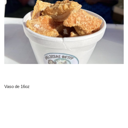
Vaso de 16oz