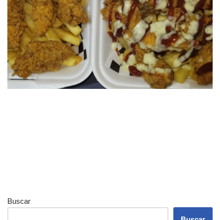
Buscar
Buscar