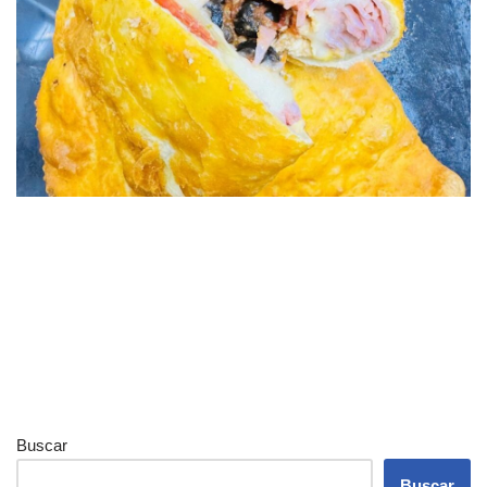
Buscar
Buscar