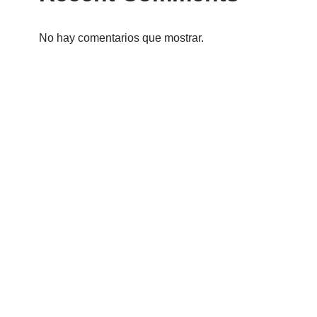
No hay comentarios que mostrar.