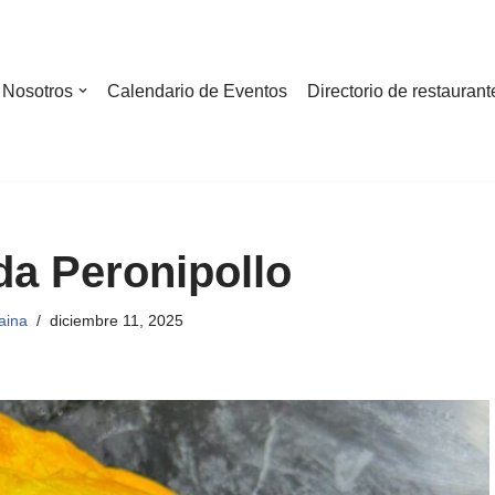
Nosotros
Calendario de Eventos
Directorio de restaurant
a Peronipollo
aina
diciembre 11, 2025