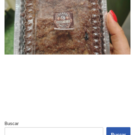
Buscar
Buscar