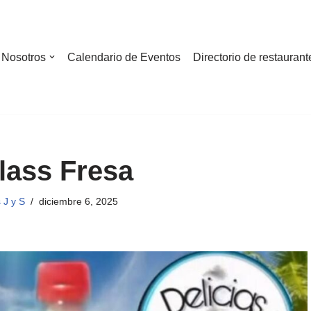
Nosotros
Calendario de Eventos
Directorio de restaurant
glass Fresa
 J y S
diciembre 6, 2025