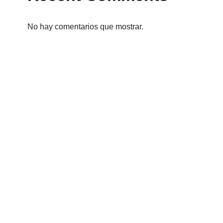
No hay comentarios que mostrar.