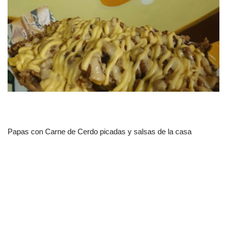
Papas con Carne de Cerdo picadas y salsas de la casa