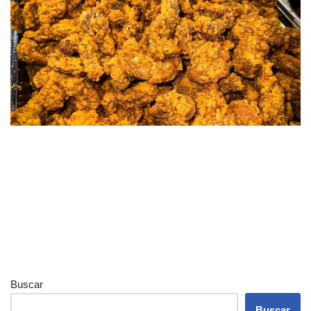
Buscar
Buscar