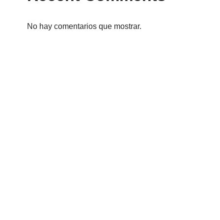
No hay comentarios que mostrar.