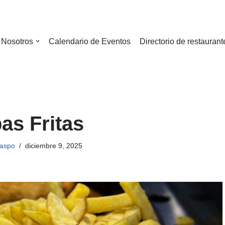
Nosotros
Calendario de Eventos
Directorio de restaurant
as Fritas
gaspo
diciembre 9, 2025