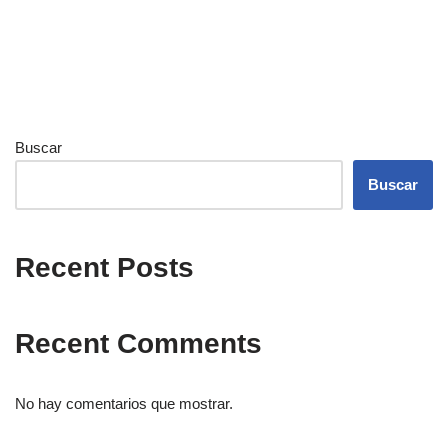
Buscar
Buscar
Recent Posts
Recent Comments
No hay comentarios que mostrar.