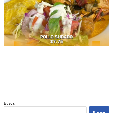
Buscar
Buscar