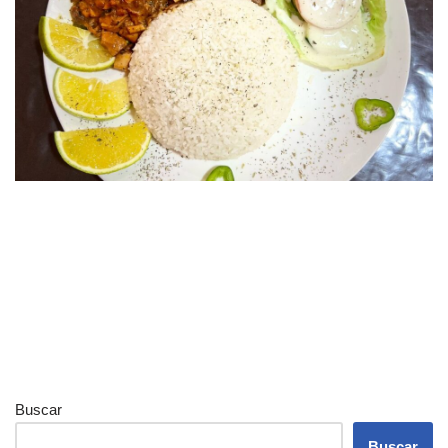
Buscar
Buscar