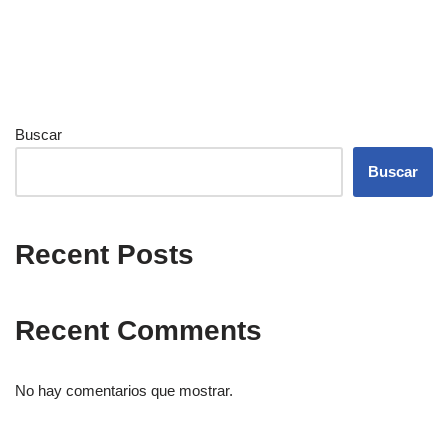
Buscar
Buscar
Recent Posts
Recent Comments
No hay comentarios que mostrar.