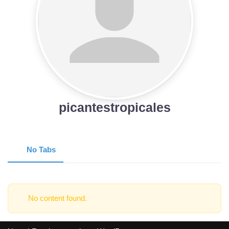
picantestropicales
No Tabs
No content found.