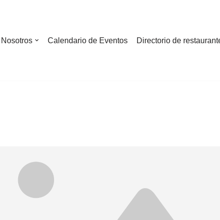
Nosotros
Calendario de Eventos
Directorio de restaurant