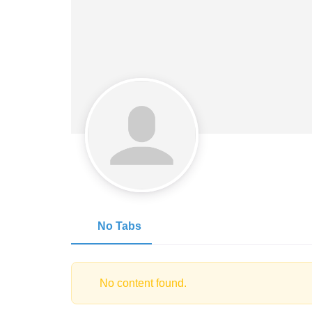
No Tabs
No content found.