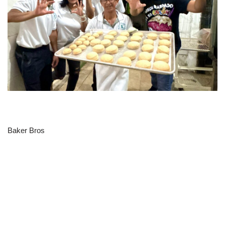
Baker Bros