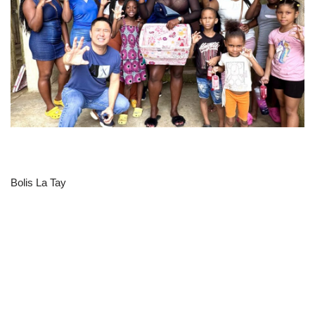
Bolis La Tay