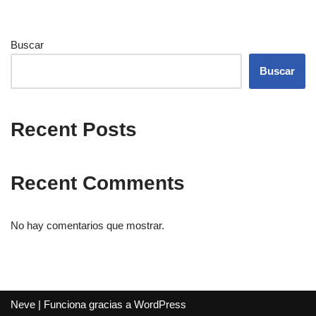
Buscar
Buscar
Recent Posts
Recent Comments
No hay comentarios que mostrar.
Neve
| Funciona gracias a
WordPress