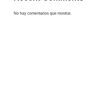
No hay comentarios que mostrar.