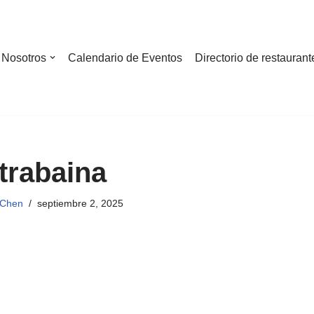
Nosotros
Calendario de Eventos
Directorio de restaurant
trabaina
 Chen
septiembre 2, 2025