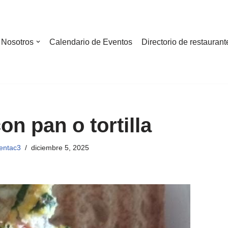
Nosotros
Calendario de Eventos
Directorio de restaurant
on pan o tortilla
ientac3
diciembre 5, 2025