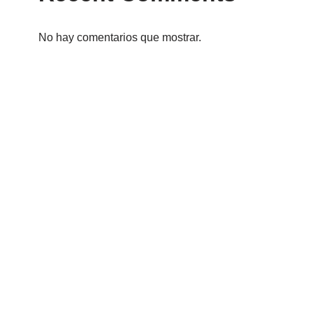
No hay comentarios que mostrar.