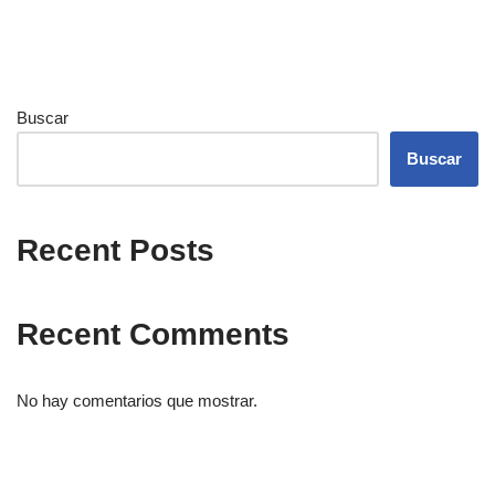
Buscar
Buscar
Recent Posts
Recent Comments
No hay comentarios que mostrar.