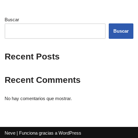
Buscar
Buscar
Recent Posts
Recent Comments
No hay comentarios que mostrar.
Neve
| Funciona gracias a
WordPress