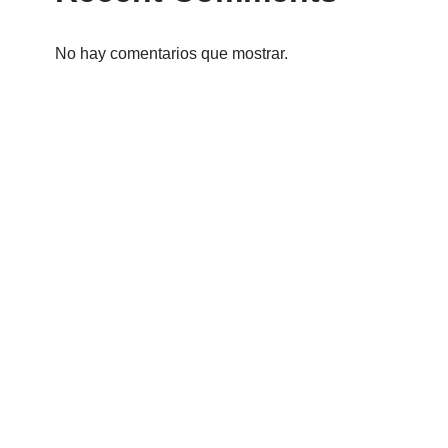
No hay comentarios que mostrar.