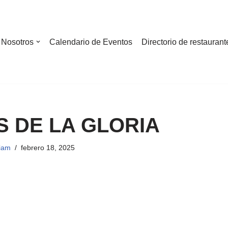
Nosotros
Calendario de Eventos
Directorio de restaurant
S DE LA GLORIA
liam
febrero 18, 2025