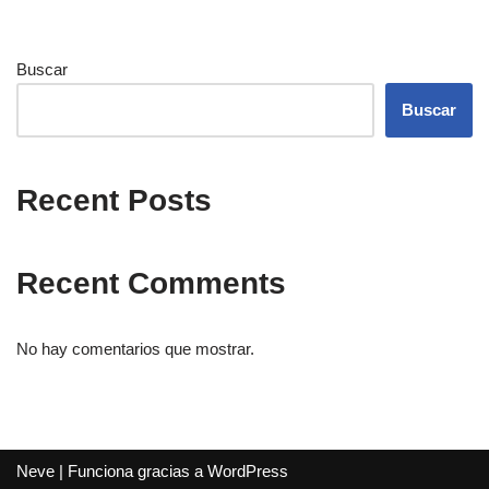
Buscar
Buscar
Recent Posts
Recent Comments
No hay comentarios que mostrar.
Neve
| Funciona gracias a
WordPress