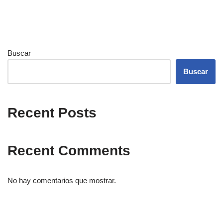
Buscar
Buscar
Recent Posts
Recent Comments
No hay comentarios que mostrar.