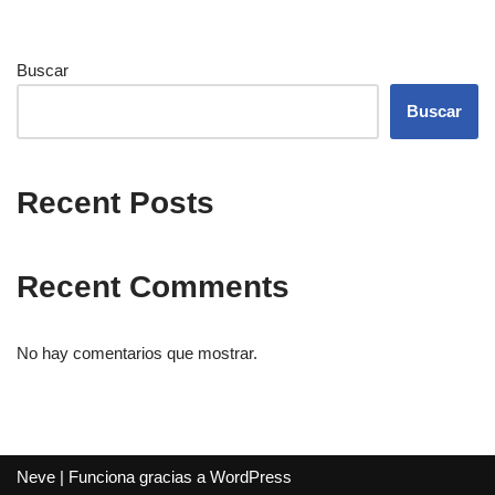
Buscar
Buscar
Recent Posts
Recent Comments
No hay comentarios que mostrar.
Neve
| Funciona gracias a
WordPress