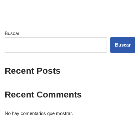
Buscar
Buscar
Recent Posts
Recent Comments
No hay comentarios que mostrar.