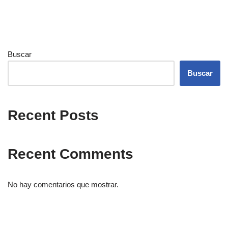
Buscar
Buscar
Recent Posts
Recent Comments
No hay comentarios que mostrar.