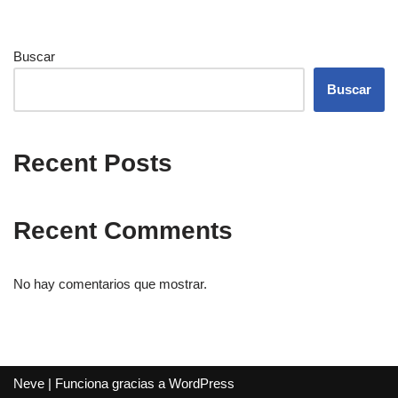
Buscar
Buscar
Recent Posts
Recent Comments
No hay comentarios que mostrar.
Neve
| Funciona gracias a
WordPress