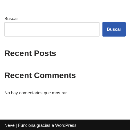
Buscar
Buscar
Recent Posts
Recent Comments
No hay comentarios que mostrar.
Neve
| Funciona gracias a
WordPress