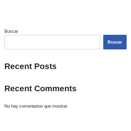
Buscar
Buscar
Recent Posts
Recent Comments
No hay comentarios que mostrar.