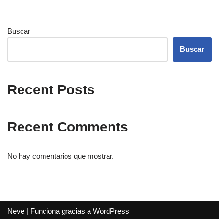
Buscar
Buscar
Recent Posts
Recent Comments
No hay comentarios que mostrar.
Neve
| Funciona gracias a
WordPress