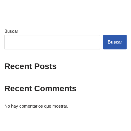
Buscar
Buscar
Recent Posts
Recent Comments
No hay comentarios que mostrar.